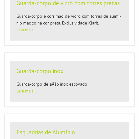
Guarda-corpo de vidro com torres pretas
Guarda-corpo e corrimão de vidro com torres de alumí­
nio maciço na cor preta. Exclusividade Klarit.
Leia mais...
Guarda-corpo inox
Guarda-corpo de aÃ§o inox escovado
Leia mais...
Esquadrias de Alumínio