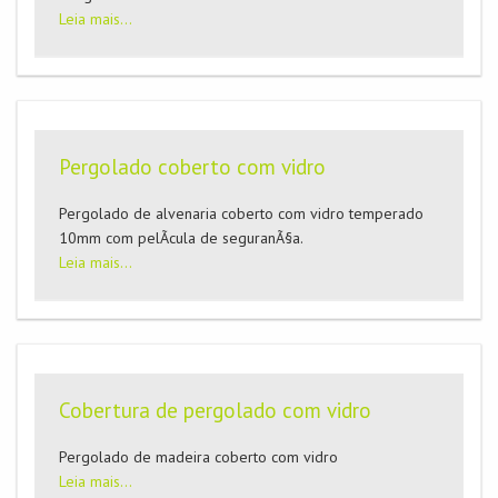
Leia mais...
Pergolado coberto com vidro
Pergolado de alvenaria coberto com vidro temperado
10mm com pelÃ­cula de seguranÃ§a.
Leia mais...
Cobertura de pergolado com vidro
Pergolado de madeira coberto com vidro
Leia mais...