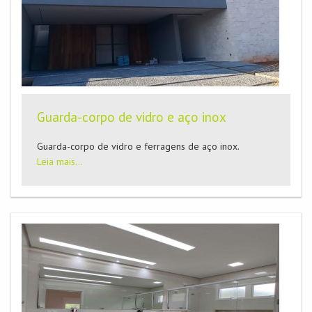
Guarda-corpo de vidro e aço inox
Guarda-corpo de vidro e ferragens de aço inox.
Leia mais...