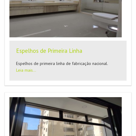
Espelhos de Primeira Linha
Espelhos de primeira linha de fabricação nacional.
Leia mais...