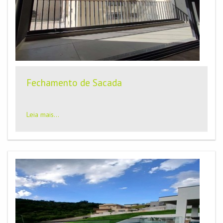
Fechamento de Sacada
Leia mais...