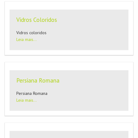
Vidros Coloridos
Vidros coloridos
Leia mais...
Persiana Romana
Persiana Romana
Leia mais...