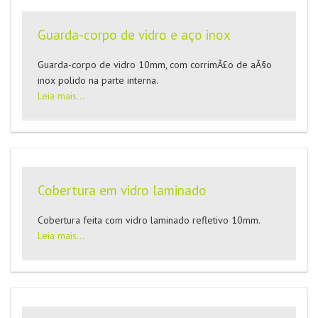
Guarda-corpo de vidro e aço inox
Guarda-corpo de vidro 10mm, com corrimÃ£o de aÃ§o
inox polido na parte interna.
Leia mais...
Cobertura em vidro laminado
Cobertura feita com vidro laminado refletivo 10mm.
Leia mais...