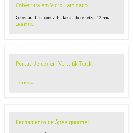
Cobertura em Vidro Laminado
Cobertura feita com vidro laminado refletivo 12mm.
Leia mais...
Portas de correr - Versatik Truck
Leia mais...
Fechamento de Ã¡rea gourmet