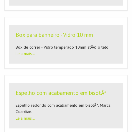
Box para banheiro - Vidro 10 mm
Box de correr - Vidro temperado 10mm atÃ© o teto
Leia mais...
Espelho com acabamento em bisotÃª
Espelho redondo com acabamento em bisotÃª. Marca
Guardian.
Leia mais...