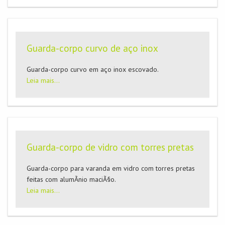
Guarda-corpo curvo de aço inox
Guarda-corpo curvo em aço inox escovado.
Leia mais...
Guarda-corpo de vidro com torres pretas
Guarda-corpo para varanda em vidro com torres pretas
feitas com alumÃ­nio maciÃ§o.
Leia mais...