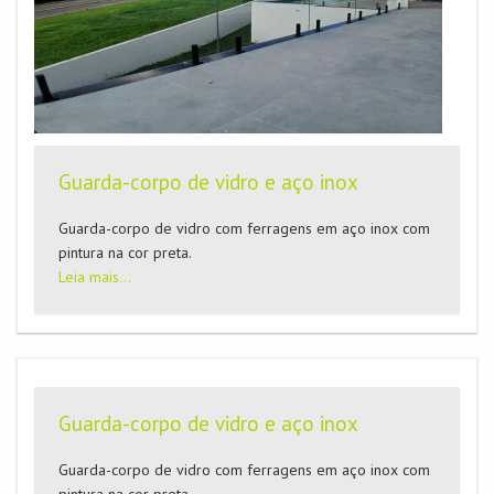
Guarda-corpo de vidro e aço inox
Guarda-corpo de vidro com ferragens em aço inox com
pintura na cor preta.
Leia mais...
Guarda-corpo de vidro e aço inox
Guarda-corpo de vidro com ferragens em aço inox com