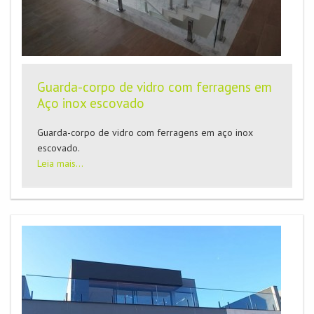
Guarda-corpo de vidro com ferragens em
Aço inox escovado
Guarda-corpo de vidro com ferragens em aço inox
escovado.
Leia mais...