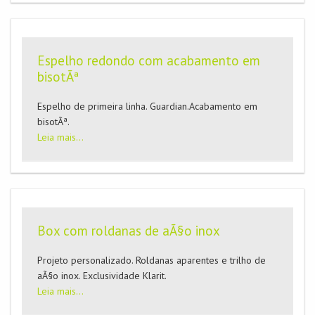
Espelho redondo com acabamento em
bisotÃª
Espelho de primeira linha. Guardian.Acabamento em
bisotÃª.
Leia mais...
Box com roldanas de aÃ§o inox
Projeto personalizado. Roldanas aparentes e trilho de
aÃ§o inox. Exclusividade Klarit.
Leia mais...