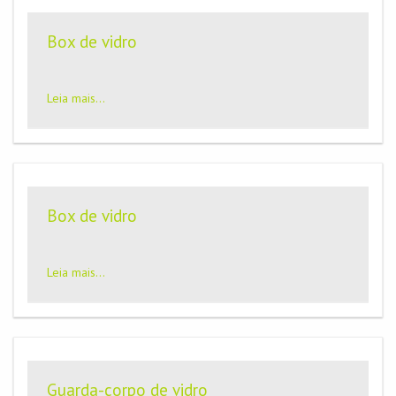
Box de vidro
Leia mais...
Box de vidro
Leia mais...
Guarda-corpo de vidro