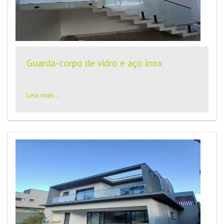
Guarda-corpo de vidro e aço inox
Leia mais...