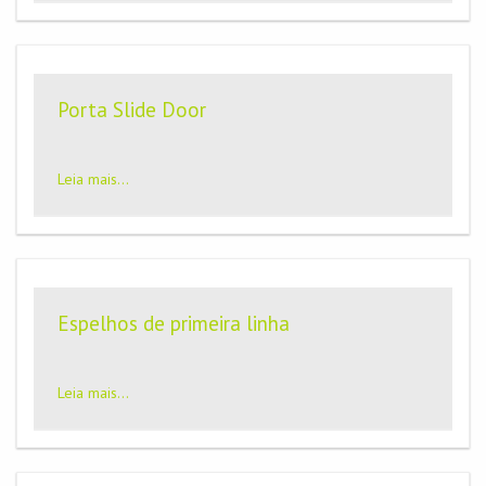
Porta Slide Door
Leia mais...
Espelhos de primeira linha
Leia mais...