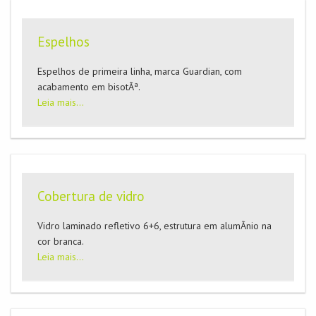
Espelhos
Espelhos de primeira linha, marca Guardian, com
acabamento em bisotÃª.
Leia mais...
Cobertura de vidro
Vidro laminado refletivo 6+6, estrutura em alumÃ­nio na
cor branca.
Leia mais...