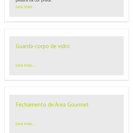
pintura na cor preta.
Leia mais...
Guarda-corpo de vidro
Leia mais...
Fechamento de Área Gourmet
Leia mais...