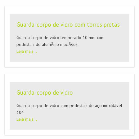
Guarda-corpo de vidro com torres pretas
Guarda-corpo de vidro temperado 10 mm com
pedestais de alumÃ­nio maciÃ§os.
Leia mais...
Guarda-corpo de vidro
Guarda-corpo de vidro com pedestais de aço inoxídável
304
Leia mais...