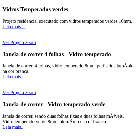
Vidros Temperados verdes
Projeto residencial executado com vidros temperados verdes 10mm.
Leia mais...
Ver Projeto
zoom
Janela de correr 4 folhas - Vidro temperado
Janela de correr, 4 folhas, vidro temperado 8mm, perfis de alumÃ­nio
na cor branca.
Leia mais...
Ver Projeto
zoom
Janela de correr - Vidro temperado verde
Janela de correr, sendo duas folhas fixas e duas folhas mÃ³veis.
Vidro temperado verde 8mm, alumÃ­nio na cor branca.
Leia mais...