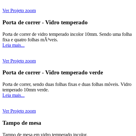
Ver Projeto
zoom
Porta de correr - Vidro temperado
Porta de correr de vidro temperado incolor 10mm. Sendo uma folha
fixa e quatro folhas mÃ³veis.
Leia mais...
Ver Projeto
zoom
Porta de correr - Vidro temperado verde
Porta de correr, sendo duas folhas fixas e duas folhas móveis. Vidro
temperado 10mm verde.
Leia mais...
Ver Projeto
zoom
Tampo de mesa
Tampo de mesa em vidro temperado incolor.