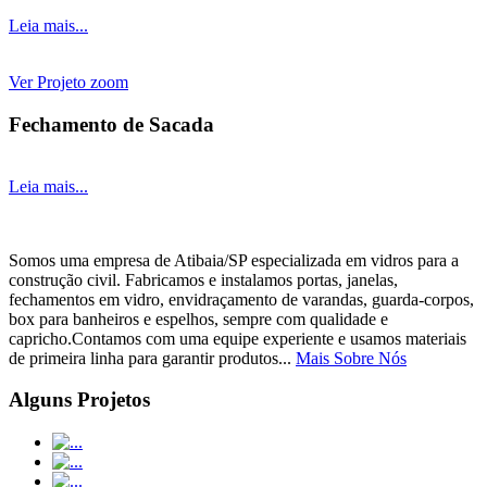
Leia mais...
Ver Projeto
zoom
Fechamento de Sacada
Leia mais...
Somos uma empresa de Atibaia/SP especializada em vidros para a
construção civil. Fabricamos e instalamos portas, janelas,
fechamentos em vidro, envidraçamento de varandas, guarda-corpos,
box para banheiros e espelhos, sempre com qualidade e
capricho.Contamos com uma equipe experiente e usamos materiais
de primeira linha para garantir produtos...
Mais Sobre Nós
Alguns Projetos