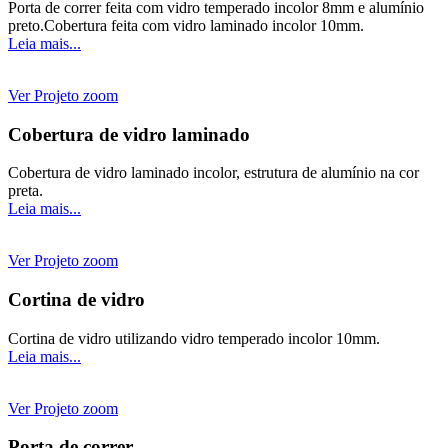
Porta de correr feita com vidro temperado incolor 8mm e alumínio
preto.Cobertura feita com vidro laminado incolor 10mm.
Leia mais...
Ver Projeto
zoom
Cobertura de vidro laminado
Cobertura de vidro laminado incolor, estrutura de alumínio na cor
preta.
Leia mais...
Ver Projeto
zoom
Cortina de vidro
Cortina de vidro utilizando vidro temperado incolor 10mm.
Leia mais...
Ver Projeto
zoom
Porta de correr