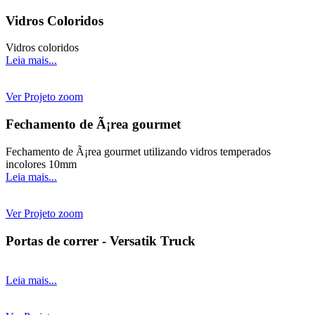
Vidros Coloridos
Vidros coloridos
Leia mais...
Ver Projeto
zoom
Fechamento de Ã¡rea gourmet
Fechamento de Ã¡rea gourmet utilizando vidros temperados
incolores 10mm
Leia mais...
Ver Projeto
zoom
Portas de correr - Versatik Truck
Leia mais...