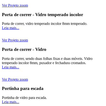
Ver Projeto
zoom
Porta de correr - Vidro temperado incolor
Porta de correr, vidro temperado incolor 8mm temperado.
Leia mais...
Ver Projeto
zoom
Porta de correr - Vidro
Porta de correr, sendo duas folhas fixas e duas móveis. Vidro
temperado incolor 8mm, puxador e fechadura cromados.
Leia mais...
Ver Projeto
zoom
Portinha para escada
Portinha de vidro para escada.
Leia mais...