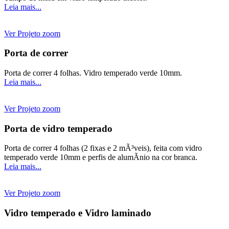
Leia mais...
Ver Projeto
zoom
Porta de correr
Porta de correr 4 folhas. Vidro temperado verde 10mm.
Leia mais...
Ver Projeto
zoom
Porta de vidro temperado
Porta de correr 4 folhas (2 fixas e 2 mÃ³veis), feita com vidro
temperado verde 10mm e perfis de alumÃ­nio na cor branca.
Leia mais...
Ver Projeto
zoom
Vidro temperado e Vidro laminado