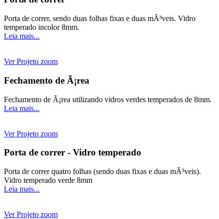
Porta de correr, sendo duas folhas fixas e duas mÃ³veis. Vidro
temperado incolor 8mm.
Leia mais...
Ver Projeto
zoom
Fechamento de Ã¡rea
Fechamento de Ã¡rea utilizando vidros verdes temperados de 8mm.
Leia mais...
Ver Projeto
zoom
Porta de correr - Vidro temperado
Porta de correr quatro folhas (sendo duas fixas e duas mÃ³veis).
Vidro temperado verde 8mm
Leia mais...
Ver Projeto
zoom