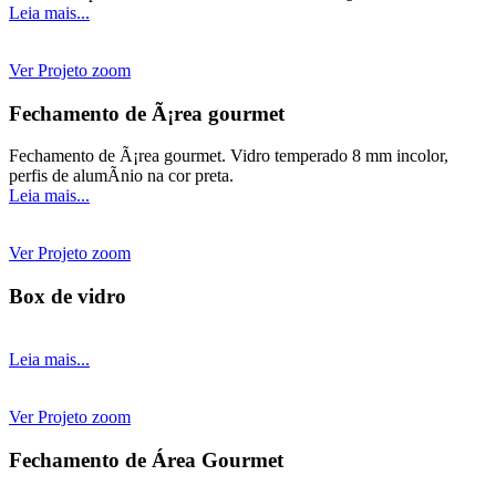
Leia mais...
Ver Projeto
zoom
Fechamento de Ã¡rea gourmet
Fechamento de Ã¡rea gourmet. Vidro temperado 8 mm incolor,
perfis de alumÃ­nio na cor preta.
Leia mais...
Ver Projeto
zoom
Box de vidro
Leia mais...
Ver Projeto
zoom
Fechamento de Área Gourmet