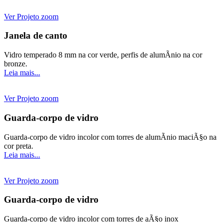
Ver Projeto
zoom
Janela de canto
Vidro temperado 8 mm na cor verde, perfis de alumÃ­nio na cor
bronze.
Leia mais...
Ver Projeto
zoom
Guarda-corpo de vidro
Guarda-corpo de vidro incolor com torres de alumÃ­nio maciÃ§o na
cor preta.
Leia mais...
Ver Projeto
zoom
Guarda-corpo de vidro
Guarda-corpo de vidro incolor com torres de aÃ§o inox