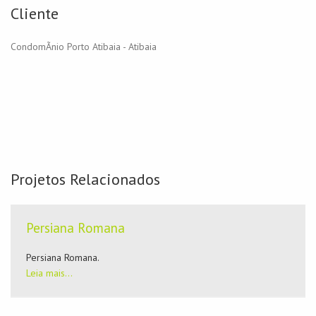
Cliente
CondomÃ­nio Porto Atibaia - Atibaia
Projetos Relacionados
Persiana Romana
Persiana Romana.
Leia mais...