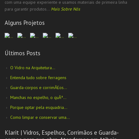
com uma equipe experiente e usamos materiais de primeira linha
para garantir produtos...
Mais Sobre Nós
Alguns Projetos
Últimos Posts
O Vidro na Arquitetura...
Entenda tudo sobre ferragens
Guarda-corpos e corrimÃ£os...
Manchas no espelho, o quÃª...
Porque optar pela esquadria...
Como limpar e conservar uma...
Klarit | Vidros, Espelhos, Corrimãos e Guarda-