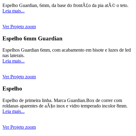
Espelho Guardian, 6mm, da base do frontÃ£o da pia atÃ© o teto.
Leia mais...
Ver Projeto
zoom
Espelho 6mm Guardian
Espelhos Guardian 6mm, com acabamento em bisote e luzes de led
nas laterais.
Leia mais...
Ver Projeto
zoom
Espelho
Espelho de primeira linha. Marca Guardian.Box de correr com
roldanas aparentes de aÃ§o inox e vidro temperado incolor 8mm.
Leia mais...
Ver Projeto
zoom