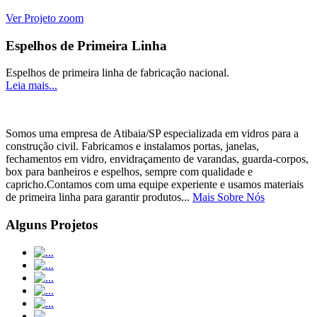
Ver Projeto
zoom
Espelhos de Primeira Linha
Espelhos de primeira linha de fabricação nacional.
Leia mais...
Somos uma empresa de Atibaia/SP especializada em vidros para a
construção civil. Fabricamos e instalamos portas, janelas,
fechamentos em vidro, envidraçamento de varandas, guarda-corpos,
box para banheiros e espelhos, sempre com qualidade e
capricho.Contamos com uma equipe experiente e usamos materiais
de primeira linha para garantir produtos...
Mais Sobre Nós
Alguns Projetos