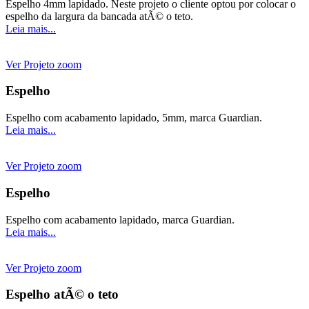
Espelho 4mm lapidado. Neste projeto o cliente optou por colocar o
espelho da largura da bancada atÃ© o teto.
Leia mais...
Ver Projeto
zoom
Espelho
Espelho com acabamento lapidado, 5mm, marca Guardian.
Leia mais...
Ver Projeto
zoom
Espelho
Espelho com acabamento lapidado, marca Guardian.
Leia mais...
Ver Projeto
zoom
Espelho atÃ© o teto