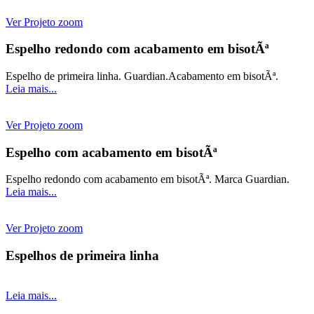
Ver Projeto
zoom
Espelho redondo com acabamento em bisotÃª
Espelho de primeira linha. Guardian.Acabamento em bisotÃª.
Leia mais...
Ver Projeto
zoom
Espelho com acabamento em bisotÃª
Espelho redondo com acabamento em bisotÃª. Marca Guardian.
Leia mais...
Ver Projeto
zoom
Espelhos de primeira linha
Leia mais...