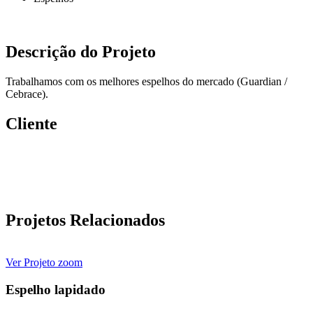
Descrição do Projeto
Trabalhamos com os melhores espelhos do mercado (Guardian /
Cebrace).
Cliente
Projetos Relacionados
Ver Projeto
zoom
Espelho lapidado