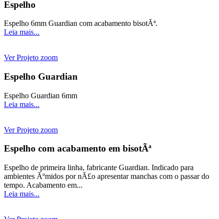
Espelho
Espelho 6mm Guardian com acabamento bisotÃª.
Leia mais...
Ver Projeto
zoom
Espelho Guardian
Espelho Guardian 6mm
Leia mais...
Ver Projeto
zoom
Espelho com acabamento em bisotÃª
Espelho de primeira linha, fabricante Guardian. Indicado para
ambientes Ãºmidos por nÃ£o apresentar manchas com o passar do
tempo. Acabamento em...
Leia mais...