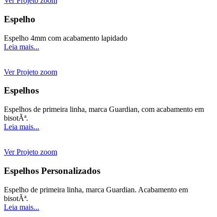
Ver Projeto
zoom
Espelho
Espelho 4mm com acabamento lapidado
Leia mais...
Ver Projeto
zoom
Espelhos
Espelhos de primeira linha, marca Guardian, com acabamento em
bisotÃª.
Leia mais...
Ver Projeto
zoom
Espelhos Personalizados
Espelho de primeira linha, marca Guardian. Acabamento em
bisotÃª.
Leia mais...