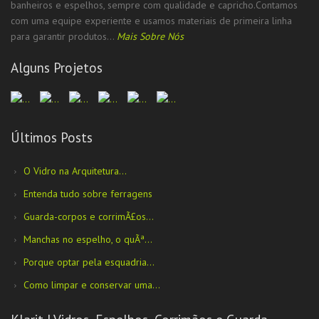
banheiros e espelhos, sempre com qualidade e capricho.Contamos
com uma equipe experiente e usamos materiais de primeira linha
para garantir produtos...
Mais Sobre Nós
Alguns Projetos
Últimos Posts
O Vidro na Arquitetura...
Entenda tudo sobre ferragens
Guarda-corpos e corrimÃ£os...
Manchas no espelho, o quÃª...
Porque optar pela esquadria...
Como limpar e conservar uma...